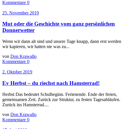
Kommentare 0
25. November 2019
Mut oder die Geschichte vom ganz persönlichen
Donnerwetter
Wenn wir dann alt sind und unsere Tage knapp, dann erst werden
wir kapieren, wir hatten nie was zu...
von
Don Krawallo
Kommentare 0
2. Oktober 2019
Ey Herbst – du riechst nach Hamsterrad!
Herbst Das bedeutet Schulbeginn. Ferienende. Ende der freien,
gemeinsamen Zeit. Zurück zur Struktur, zu festen Tagesabläufen.
Zurück ins Hamsterrad....
von
Don Krawallo
Kommentare 0